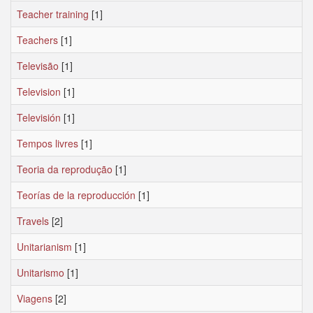
Teacher training
[1]
Teachers
[1]
Televisão
[1]
Television
[1]
Televisión
[1]
Tempos livres
[1]
Teoria da reprodução
[1]
Teorías de la reproducción
[1]
Travels
[2]
Unitarianism
[1]
Unitarismo
[1]
Viagens
[2]