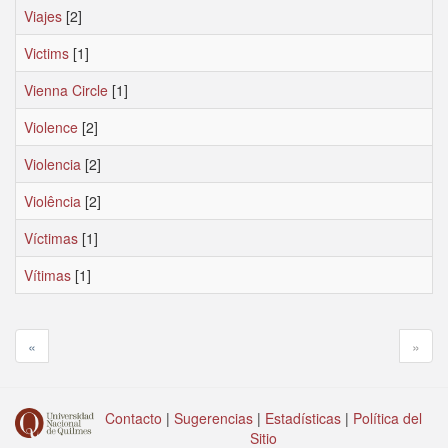
Viajes
[2]
Victims
[1]
Vienna Circle
[1]
Violence
[2]
Violencia
[2]
Violência
[2]
Víctimas
[1]
Vítimas
[1]
«
»
Contacto
|
Sugerencias
|
Estadísticas
|
Política del
Sitio