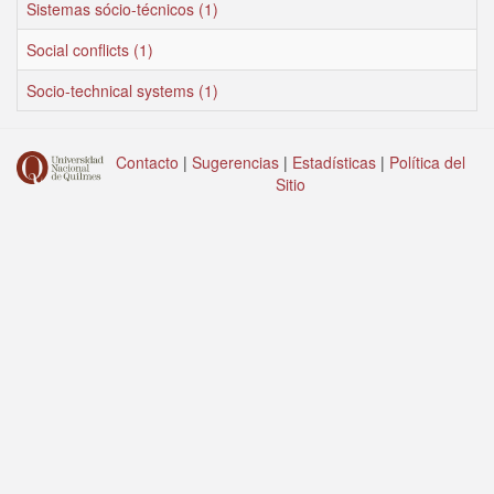
Sistemas sócio-técnicos (1)
Social conflicts (1)
Socio-technical systems (1)
Contacto
|
Sugerencias
|
Estadísticas
|
Política del
Sitio