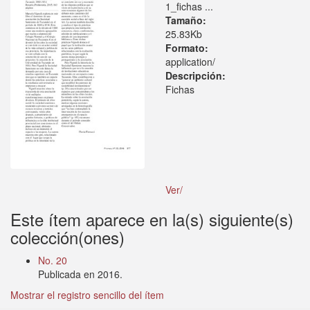
1_fichas ...
Tamaño:
25.83Kb
Formato:
application/
Descripción:
Fichas
Ver/
Este ítem aparece en la(s) siguiente(s)
colección(ones)
No. 20
Publicada en 2016.
Mostrar el registro sencillo del ítem