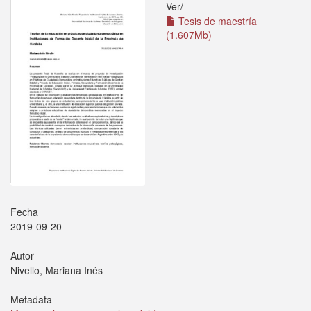
Ver/
Tesis de maestría
(1.607Mb)
Fecha
2019-09-20
Autor
Nivello, Mariana Inés
Metadata