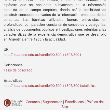
hipótesis que se encuentra subyacente en la información
obtenida en el campo empírico, dando así la posibilidad de
construir conceptos derivados de la información emanada de las
personas. Las técnicas utilizadas fueron: entrevistas en
profundidad; comparación constante de conceptos y categorías;
análisis de documentos públicos e investigaciones referidas a las
características de la experiencia democrática que se desarrolló
en Argentina entre 1983 y la actualidad.
URI
http://ridaa.unq.edu.ar/handle/20.500.11807/3001
Colecciones
Tesis de posgrado
Estadisticas
http://ridaa.unq.edu.ar/handle/20.500.11807/3001/statistics
Contacto
|
Sugerencias
|
Estadísticas
|
Política del
Sitio