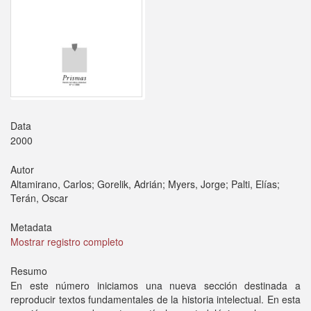
Data
2000
Autor
Altamirano, Carlos; Gorelik, Adrián; Myers, Jorge; Palti, Elías;
Terán, Oscar
Metadata
Mostrar registro completo
Resumo
En este número iniciamos una nueva sección destinada a
reproducir textos fundamentales de la historia intelectual. En esta