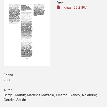
Ver/
Fichas (38.21Kb)
Fecha
2006
Autor
Bergel, Martín; Martínez Mazzola, Ricardo; Blanco, Alejandro;
Gorelik, Adrián