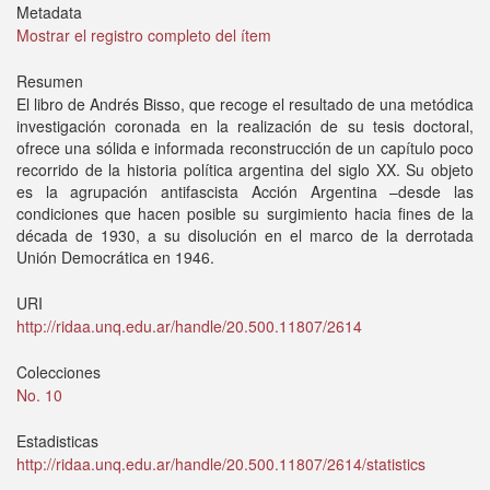
Metadata
Mostrar el registro completo del ítem
Resumen
El libro de Andrés Bisso, que recoge el resultado de una metódica
investigación coronada en la realización de su tesis doctoral,
ofrece una sólida e informada reconstrucción de un capítulo poco
recorrido de la historia política argentina del siglo XX. Su objeto
es la agrupación antifascista Acción Argentina –desde las
condiciones que hacen posible su surgimiento hacia fines de la
década de 1930, a su disolución en el marco de la derrotada
Unión Democrática en 1946.
URI
http://ridaa.unq.edu.ar/handle/20.500.11807/2614
Colecciones
No. 10
Estadisticas
http://ridaa.unq.edu.ar/handle/20.500.11807/2614/statistics