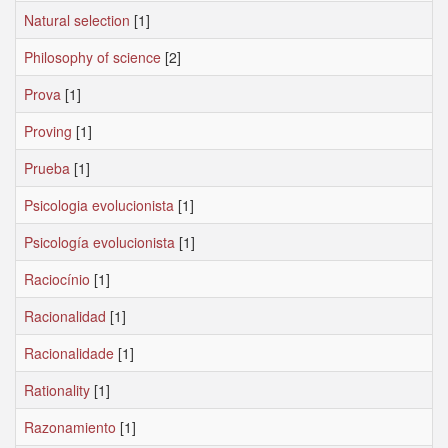
Natural selection
[1]
Philosophy of science
[2]
Prova
[1]
Proving
[1]
Prueba
[1]
Psicologia evolucionista
[1]
Psicología evolucionista
[1]
Raciocínio
[1]
Racionalidad
[1]
Racionalidade
[1]
Rationality
[1]
Razonamiento
[1]