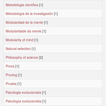
Metodologia científica
[1]
Metodología de la investigación
[1]
Modularidad de la mente
[1]
Modularidade da mente
[1]
Modularity of mind
[1]
Natural selection
[1]
Philosophy of science
[2]
Prova
[1]
Proving
[1]
Prueba
[1]
Psicologia evolucionista
[1]
Psicología evolucionista
[1]