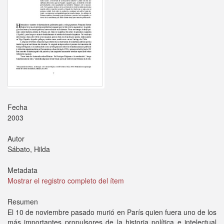
Fecha
2003
Autor
Sábato, Hilda
Metadata
Mostrar el registro completo del ítem
Resumen
El 10 de noviembre pasado murió en París quien fuera uno de los
más importantes propulsores de la historia política e intelectual