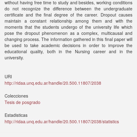
without having free time to study and besides, working conditions
do not recognize the difference between the undergraduate
certificate and the final degree of the career. Dropout causes
maintain a constant relationship among them and with the
moments that the students undergo of the university life which
pose the dropout phenomenon as a complex, multicausal and
changing process. The information gathered in this final paper will
be used to take academic decisions in order to improve the
educational quality, both in the Nursing career and in the
university.
URI
http://ridaa.unq.edu.ar/handle/20.500.11807/2038
Colecciones
Tesis de posgrado
Estadisticas
http://ridaa.unq.edu.ar/handle/20.500.11807/2038/statistics