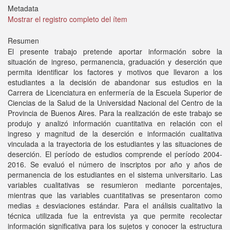
Metadata
Mostrar el registro completo del ítem
Resumen
El presente trabajo pretende aportar información sobre la
situación de ingreso, permanencia, graduación y deserción que
permita identificar los factores y motivos que llevaron a los
estudiantes a la decisión de abandonar sus estudios en la
Carrera de Licenciatura en enfermería de la Escuela Superior de
Ciencias de la Salud de la Universidad Nacional del Centro de la
Provincia de Buenos Aires. Para la realización de este trabajo se
produjo y analizó información cuantitativa en relación con el
ingreso y magnitud de la deserción e información cualitativa
vinculada a la trayectoria de los estudiantes y las situaciones de
deserción. El período de estudios comprende el período 2004-
2016. Se evaluó el número de inscriptos por año y años de
permanencia de los estudiantes en el sistema universitario. Las
variables cualitativas se resumieron mediante porcentajes,
mientras que las variables cuantitativas se presentaron como
medias ± desviaciones estándar. Para el análisis cualitativo la
técnica utilizada fue la entrevista ya que permite recolectar
información significativa para los sujetos y conocer la estructura