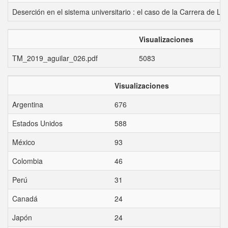
Deserción en el sistema universitario : el caso de la Carrera de L
Visualizaciones
TM_2019_aguilar_026.pdf
5083
Visualizaciones
Argentina
676
Estados Unidos
588
México
93
Colombia
46
Perú
31
Canadá
24
Japón
24