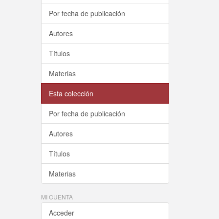
Por fecha de publicación
Autores
Títulos
Materias
Esta colección
Por fecha de publicación
Autores
Títulos
Materias
MI CUENTA
Acceder