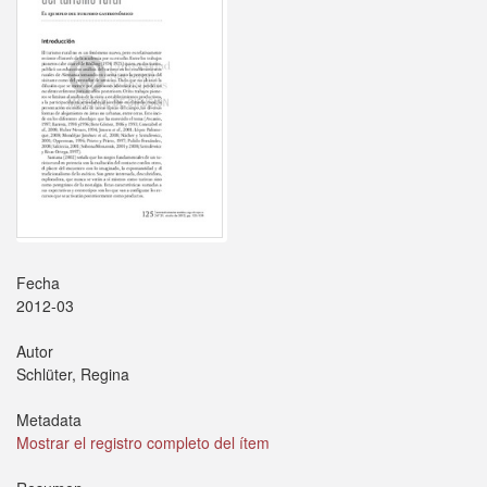
Fecha
2012-03
Autor
Schlüter, Regina
Metadata
Mostrar el registro completo del ítem