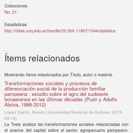
Colecciones
No. 21
Estadisticas
http://ridaa.unq.edu.ar/handle/20.500.11807/1544/statistics
Ítems relacionados
Mostrando ítems relacionados por Título, autor o materia.
Transformaciones sociales y procesos de
diferenciación social de la producción familiar
pampeana : estudio sobre el agro del sudoeste
bonaerense en las últimas décadas (Puán y Adolfo
Alsina, 1988-2012)
López Castro, Natalia
(
Universidad Nacional de Quilmes
,
2013-
03-18
)
La Tesis analiza las transformaciones sociales relacionadas con
el avance del capital sobre el sector agropecuario pampeano.