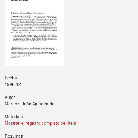
Fecha
1996-12
Autor
Moraes, João Quartim de
Metadata
Mostrar el registro completo del ítem
Resumen