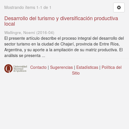
Mostrando ítems 1-1 de 1
Desarrollo del turismo y diversificación productiva
local
Wallingre, Noemí
(
2016-04
)
El presente artículo describe el proceso integral del desarrollo del
sector turismo en la ciudad de Chajarí, provincia de Entre Ríos,
Argentina, y su aporte a la ampliación de su matriz productiva. El
análisis se presenta ...
Contacto
|
Sugerencias
|
Estadísticas
|
Política del
Sitio