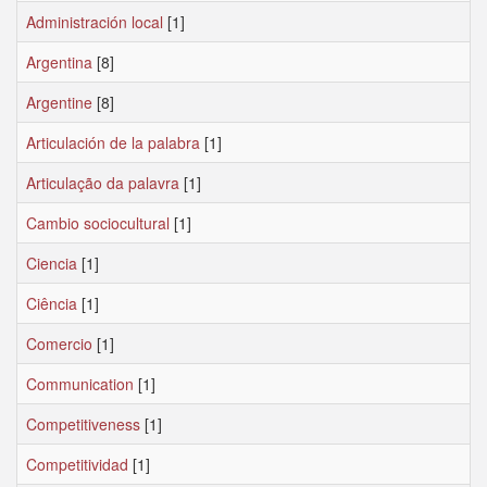
Administración local
[1]
Argentina
[8]
Argentine
[8]
Articulación de la palabra
[1]
Articulação da palavra
[1]
Cambio sociocultural
[1]
Ciencia
[1]
Ciência
[1]
Comercio
[1]
Communication
[1]
Competitiveness
[1]
Competitividad
[1]