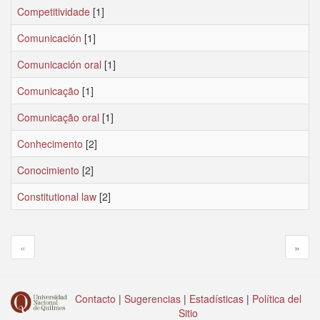
Competitividade
[1]
Comunicación
[1]
Comunicación oral
[1]
Comunicação
[1]
Comunicação oral
[1]
Conhecimento
[2]
Conocimiento
[2]
Constitutional law
[2]
«
»
Contacto
|
Sugerencias
|
Estadísticas
|
Política del
Sitio