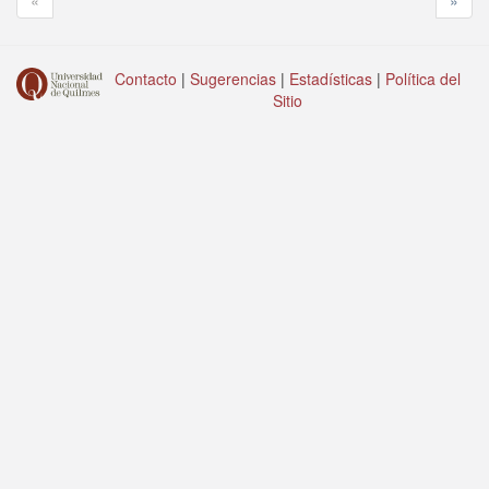
«
»
Contacto
|
Sugerencias
|
Estadísticas
|
Política del
Sitio