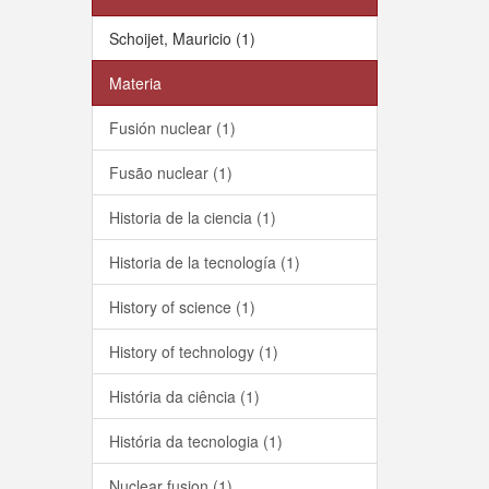
Schoijet, Mauricio (1)
Materia
Fusión nuclear (1)
Fusão nuclear (1)
Historia de la ciencia (1)
Historia de la tecnología (1)
History of science (1)
History of technology (1)
História da ciência (1)
História da tecnologia (1)
Nuclear fusion (1)