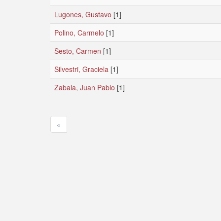
Lugones, Gustavo
[1]
Polino, Carmelo
[1]
Sesto, Carmen
[1]
Silvestri, Graciela
[1]
Zabala, Juan Pablo
[1]
«