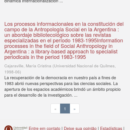
dinámica internacionalización ...
Los procesos informacionales en la constitución del
campo de la Antropología Social en la Argentina :
un abordaje bibliotecológico sobre las revistas
especializadas en el período 1983-1995Information
processes in the field of Social Anthropology in
Argentina : a library-based approach to specialist
periodicals in the period 1983-1995
Cajaraville, María Cristina
(
Universidad Nacional de Quilmes
,
1998-06
)
La recuperación de la democracia en nuestro país a fines de
1983 abrió nuevas perspectivas para las ciencias sociales. La
apertura de los espacios académicos brindó un ámbito propicio
para el desarrollo de la investigación. ...
«
1
»
Entre em contato
|
Deixe sua opinião
|
Estadísticas
|