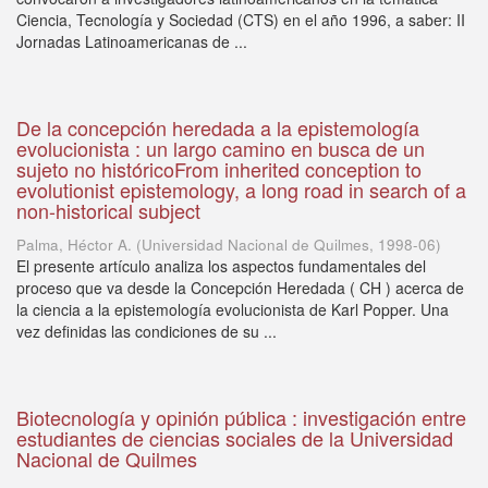
Ciencia, Tecnología y Sociedad (CTS) en el año 1996, a saber: II
Jornadas Latinoamericanas de ...
De la concepción heredada a la epistemología
evolucionista : un largo camino en busca de un
sujeto no históricoFrom inherited conception to
evolutionist epistemology, a long road in search of a
non-historical subject
Palma, Héctor A.
(
Universidad Nacional de Quilmes
,
1998-06
)
El presente artículo analiza los aspectos fundamentales del
proceso que va desde la Concepción Heredada ( CH ) acerca de
la ciencia a la epistemología evolucionista de Karl Popper. Una
vez definidas las condiciones de su ...
Biotecnología y opinión pública : investigación entre
estudiantes de ciencias sociales de la Universidad
Nacional de Quilmes