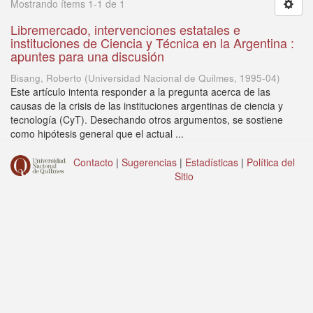
Mostrando ítems 1-1 de 1
Libremercado, intervenciones estatales e
instituciones de Ciencia y Técnica en la Argentina :
apuntes para una discusión
Bisang, Roberto
(
Universidad Nacional de Quilmes
,
1995-04
)
Este artículo intenta responder a la pregunta acerca de las
causas de la crisis de las instituciones argentinas de ciencia y
tecnología (CyT). Desechando otros argumentos, se sostiene
como hipótesis general que el actual ...
Contacto
|
Sugerencias
|
Estadísticas
|
Política del
Sitio