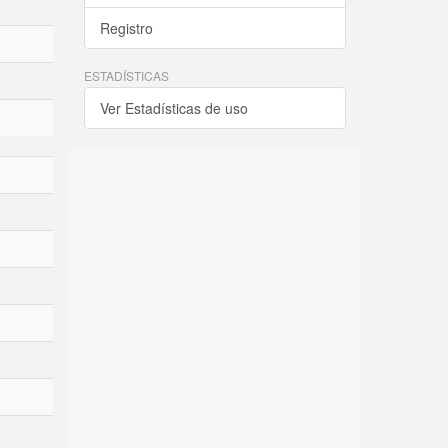
Registro
ESTADÍSTICAS
Ver Estadísticas de uso