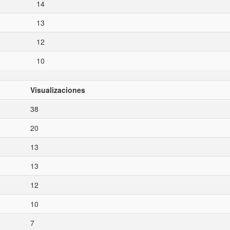
14
13
12
10
Visualizaciones
38
20
13
13
12
10
7