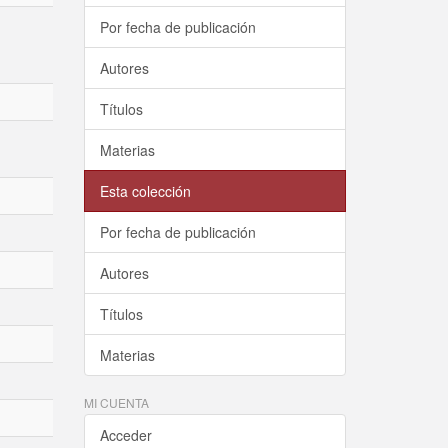
Por fecha de publicación
Autores
Títulos
Materias
Esta colección
Por fecha de publicación
Autores
Títulos
Materias
MI CUENTA
Acceder