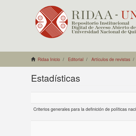
Ridaa Inicio
Editorial
Artículos de revistas
Estadísticas
Criterios generales para la definición de políticas na