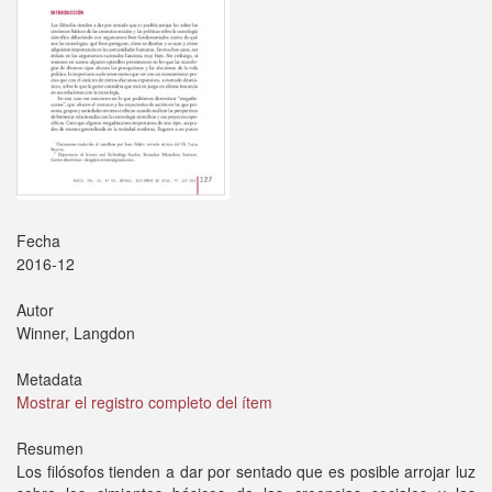
Fecha
2016-12
Autor
Winner, Langdon
Metadata
Mostrar el registro completo del ítem
Resumen
Los filósofos tienden a dar por sentado que es posible arrojar luz