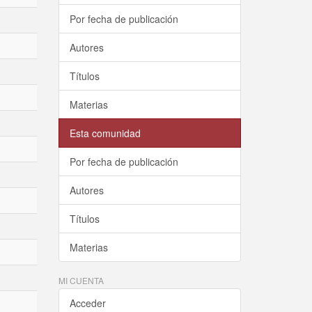
Por fecha de publicación
Autores
Títulos
Materias
Esta comunidad
Por fecha de publicación
Autores
Títulos
Materias
MI CUENTA
Acceder