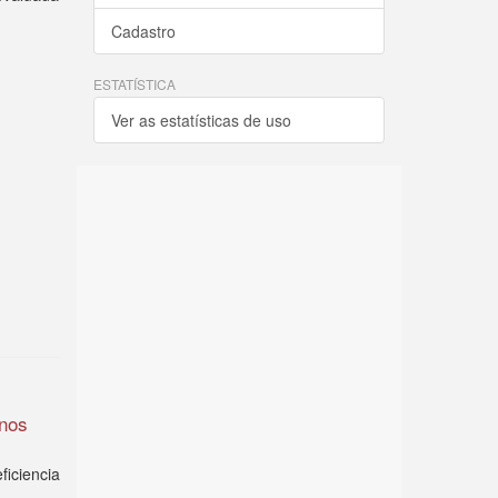
Cadastro
ESTATÍSTICA
Ver as estatísticas de uso
inos
ficiencia