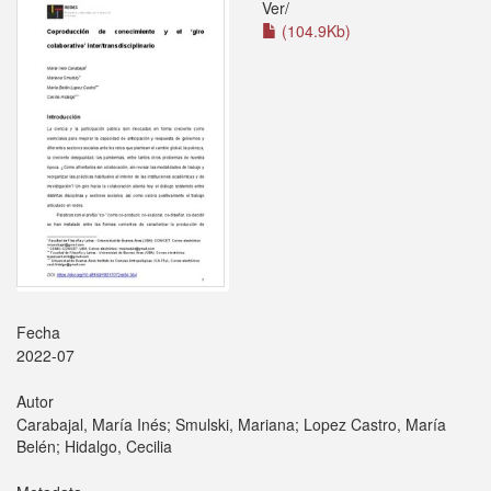
Ver/
(104.9Kb)
Fecha
2022-07
Autor
Carabajal, María Inés; Smulski, Mariana; Lopez Castro, María
Belén; Hidalgo, Cecilia