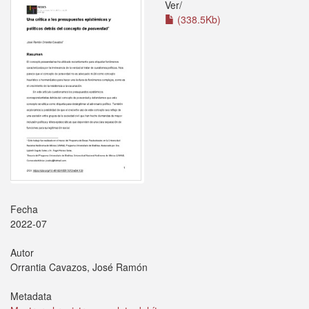
Ver/
(338.5Kb)
Fecha
2022-07
Autor
Orrantia Cavazos, José Ramón
Metadata