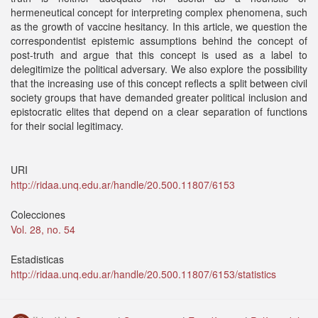
hermeneutical concept for interpreting complex phenomena, such
as the growth of vaccine hesitancy. In this article, we question the
correspondentist epistemic assumptions behind the concept of
post-truth and argue that this concept is used as a label to
delegitimize the political adversary. We also explore the possibility
that the increasing use of this concept reflects a split between civil
society groups that have demanded greater political inclusion and
epistocratic elites that depend on a clear separation of functions
for their social legitimacy.
URI
http://ridaa.unq.edu.ar/handle/20.500.11807/6153
Colecciones
Vol. 28, no. 54
Estadisticas
http://ridaa.unq.edu.ar/handle/20.500.11807/6153/statistics