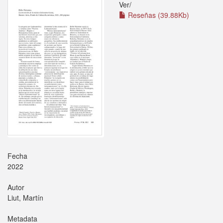
Ver/
Reseñas (39.88Kb)
Fecha
2022
Autor
Liut, Martín
Metadata