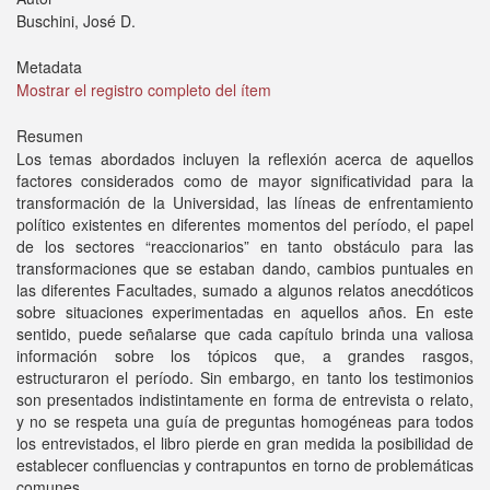
Buschini, José D.
Metadata
Mostrar el registro completo del ítem
Resumen
Los temas abordados incluyen la reflexión acerca de aquellos
factores considerados como de mayor significatividad para la
transformación de la Universidad, las líneas de enfrentamiento
político existentes en diferentes momentos del período, el papel
de los sectores “reaccionarios” en tanto obstáculo para las
transformaciones que se estaban dando, cambios puntuales en
las diferentes Facultades, sumado a algunos relatos anecdóticos
sobre situaciones experimentadas en aquellos años. En este
sentido, puede señalarse que cada capítulo brinda una valiosa
información sobre los tópicos que, a grandes rasgos,
estructuraron el período. Sin embargo, en tanto los testimonios
son presentados indistintamente en forma de entrevista o relato,
y no se respeta una guía de preguntas homogéneas para todos
los entrevistados, el libro pierde en gran medida la posibilidad de
establecer confluencias y contrapuntos en torno de problemáticas
comunes.