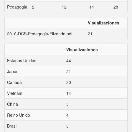
Pedagogía
2
12
14
28
Visualizaciones
2016-DCS-Pedagogia-Elizondo.pdf
21
Visualizaciones
Estados Unidos
44
Japón
21
Canadá
20
Vietnam
14
China
5
Reino Unido
4
Brasil
3