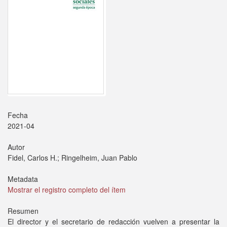
Fecha
2021-04
Autor
Fidel, Carlos H.; Ringelheim, Juan Pablo
Metadata
Mostrar el registro completo del ítem
Resumen
El director y el secretario de redacción vuelven a presentar la