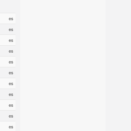
es
es
es
es
es
es
es
es
es
es
es