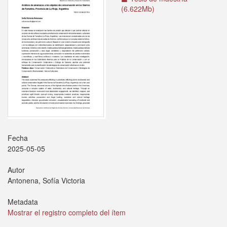
(6.622Mb)
Fecha
2025-05-05
Autor
Antonena, Sofía Victoria
Metadata
Mostrar el registro completo del ítem