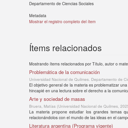
Departamento de Ciencias Sociales
Metadata
Mostrar el registro completo del ítem
Ítems relacionados
Mostrando ítems relacionados por Título, autor o mate
Problemática de la comunicación
Universidad Nacional de Quilmes. Departamento de Ci
El objetivo general de la materia es problematizar un
hincapié en una lectura sobre el derecho a la comunicac
Arte y sociedad de masas
Bruera, Matías
(
Universidad Nacional de Quilmes
,
202
La materia propone estudiar los grandes temas que
relacionándolos con el mundo de las ideas en el campo de
Literatura argentina (Programa vigente)