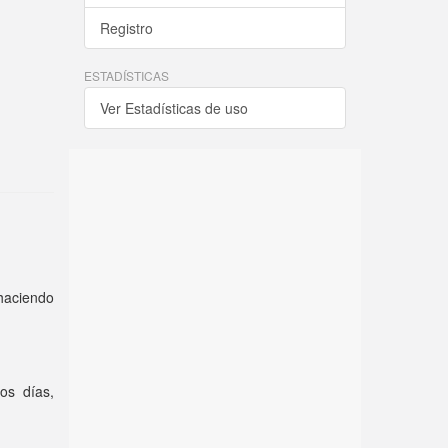
Registro
ESTADÍSTICAS
Ver Estadísticas de uso
 haciendo
os días,