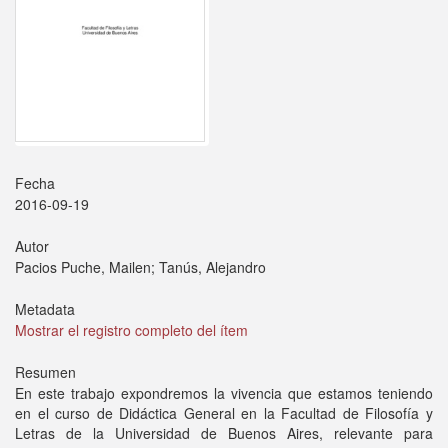
Fecha
2016-09-19
Autor
Pacios Puche, Mailen; Tanús, Alejandro
Metadata
Mostrar el registro completo del ítem
Resumen
En este trabajo expondremos la vivencia que estamos teniendo
en el curso de Didáctica General en la Facultad de Filosofía y
Letras de la Universidad de Buenos Aires, relevante para