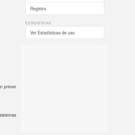
Registro
ESTADÍSTICAS
Ver Estadísticas de uso
En primer
 sistemas