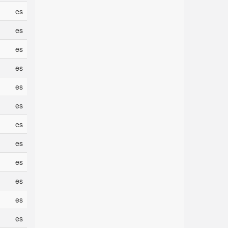
es
es
es
es
es
es
es
es
es
es
es
es