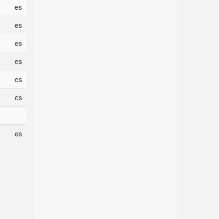
es
es
es
es
es
es
es