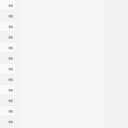
es
es
es
es
es
es
es
es
es
es
es
es