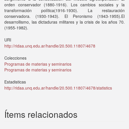
orden conservador (1880-1916). Los cambios sociales y la
transformación política(1916-1930). La restauración
conservadora. (1930-1943). El Peronismo (1943-1955).El
desarrollismo, las dictaduras militares y la crisis de los años 70.
(1955-1982).
URI
http://ridaa.unq.edu.ar/handle/20.500.11807/4678
Colecciones
Programas de materias y seminarios
Programas de materias y seminarios
Estadisticas
http://ridaa.unq.edu.ar/handle/20.500.11807/4678/statistics
Ítems relacionados