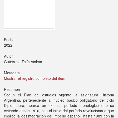
Fecha
2022
Autor
Gutiérrez, Talía Violeta
Metadata
Mostrar el registro completo del ítem
Resumen
Según el Plan de estudios vigente la asignatura Historia
Argentina, perteneciente al núcleo básico obligatorio del ciclo
Diplomatura, abarca un extenso período cronológico que se
extiende desde 1810, con el inicio del período revolucionario que
implicó la desintegración del imperio español, hasta 1983 con la