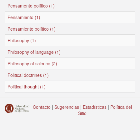
Pensamento político (1)
Pensamiento (1)
Pensamiento político (1)
Philosophy (1)
Philosophy of language (1)
Philosophy of science (2)
Political doctrines (1)
Political thought (1)
Contacto
|
Sugerencias
|
Estadísticas
|
Política del
Sitio