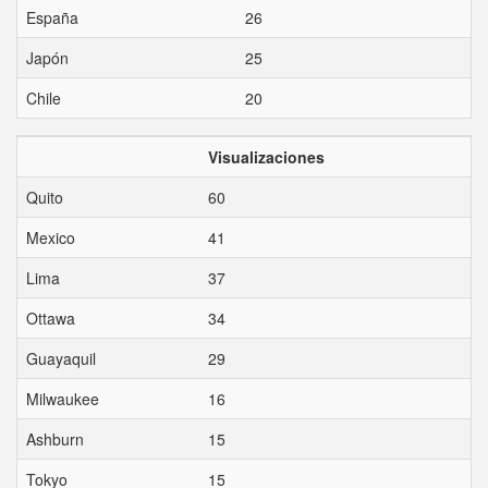
España
26
Japón
25
Chile
20
Visualizaciones
Quito
60
Mexico
41
Lima
37
Ottawa
34
Guayaquil
29
Milwaukee
16
Ashburn
15
Tokyo
15