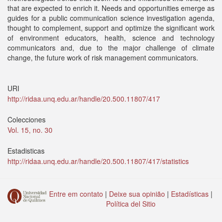
that are expected to enrich it. Needs and opportunities emerge as
guides for a public communication science investigation agenda,
thought to complement, support and optimize the significant work
of environment educators, health, science and technology
communicators and, due to the major challenge of climate
change, the future work of risk management communicators.
URI
http://ridaa.unq.edu.ar/handle/20.500.11807/417
Colecciones
Vol. 15, no. 30
Estadisticas
http://ridaa.unq.edu.ar/handle/20.500.11807/417/statistics
Entre em contato
|
Deixe sua opinião
|
Estadísticas
|
Política del Sitio