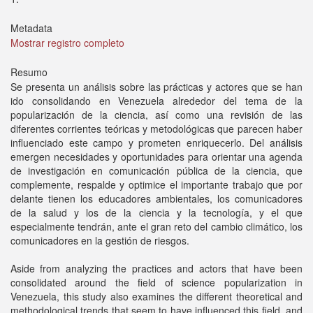
Metadata
Mostrar registro completo
Resumo
Se presenta un análisis sobre las prácticas y actores que se han
ido consolidando en Venezuela alrededor del tema de la
popularización de la ciencia, así como una revisión de las
diferentes corrientes teóricas y metodológicas que parecen haber
influenciado este campo y prometen enriquecerlo. Del análisis
emergen necesidades y oportunidades para orientar una agenda
de investigación en comunicación pública de la ciencia, que
complemente, respalde y optimice el importante trabajo que por
delante tienen los educadores ambientales, los comunicadores
de la salud y los de la ciencia y la tecnología, y el que
especialmente tendrán, ante el gran reto del cambio climático, los
comunicadores en la gestión de riesgos.
Aside from analyzing the practices and actors that have been
consolidated around the field of science popularization in
Venezuela, this study also examines the different theoretical and
methodological trends that seem to have influenced this field, and