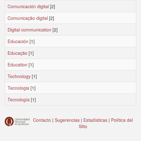
Comunicación digital
[2]
Comunicação digital
[2]
Digital communication
[2]
Educación
[1]
Educação
[1]
Education
[1]
Technology
[1]
Tecnologia
[1]
Tecnología
[1]
Contacto
|
Sugerencias
|
Estadísticas
|
Política del
Sitio