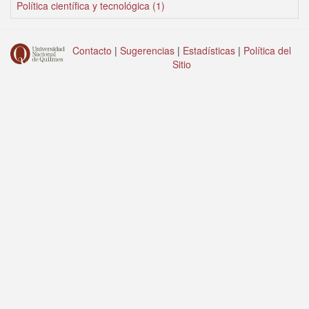
Política científica y tecnológica (1)
Contacto
|
Sugerencias
|
Estadísticas
|
Política del
Sitio