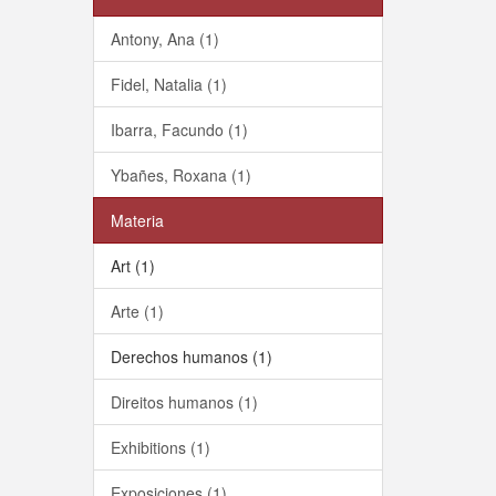
Antony, Ana (1)
Fidel, Natalia (1)
Ibarra, Facundo (1)
Ybañes, Roxana (1)
Materia
Art (1)
Arte (1)
Derechos humanos (1)
Direitos humanos (1)
Exhibitions (1)
Exposiciones (1)