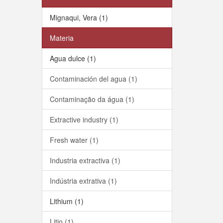
Mignaqui, Vera (1)
Materia
Agua dulce (1)
Contaminación del agua (1)
Contaminação da água (1)
Extractive industry (1)
Fresh water (1)
Industria extractiva (1)
Indústria extrativa (1)
Lithium (1)
Litio (1)