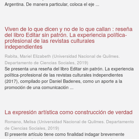
Argentina. De manera particular, coloca el eje ...
Viven de lo que dicen y no de lo que callan : reseña
del libro Editar sin patrón. La experiencia política-
profesional de las revistas culturales
independientes
Rabita, Mariel Elizabeth
(
Universidad Nacional de Quilmes.
Departamento de Ciencias Sociales
,
2019
)
Se presenta una reseña del libro Editar sin patrón. La experiencia
política-profesional de las revistas culturales independientes
(2017), compilado por Daniel Badenes, como un aporte a la
promoción de una comunicación ...
La expresión artística como construcción de verdad
Romano, Melisa
(
Universidad Nacional de Quilmes. Departamento
de Ciencias Sociales
,
2019
)
El presente artículo tiene como finalidad indagar brevemente