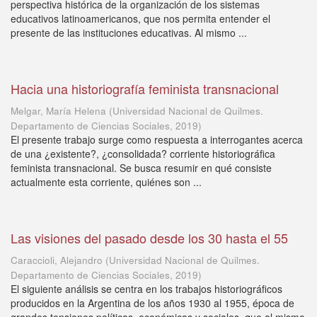
perspectiva histórica de la organización de los sistemas
educativos latinoamericanos, que nos permita entender el
presente de las instituciones educativas. Al mismo ...
Hacia una historiografía feminista transnacional
Melgar, María Helena
(
Universidad Nacional de Quilmes.
Departamento de Ciencias Sociales
,
2019
)
El presente trabajo surge como respuesta a interrogantes acerca
de una ¿existente?, ¿consolidada? corriente historiográfica
feminista transnacional. Se busca resumir en qué consiste
actualmente esta corriente, quiénes son ...
Las visiones del pasado desde los 30 hasta el 55
Caraccioli, Alejandro
(
Universidad Nacional de Quilmes.
Departamento de Ciencias Sociales
,
2019
)
El siguiente análisis se centra en los trabajos historiográficos
producidos en la Argentina de los años 1930 al 1955, época de