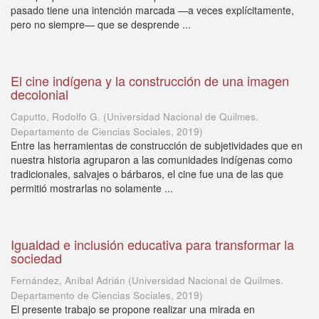
pasado tiene una intención marcada —a veces explícitamente,
pero no siempre— que se desprende ...
El cine indígena y la construcción de una imagen
decolonial
Caputto, Rodolfo G.
(
Universidad Nacional de Quilmes.
Departamento de Ciencias Sociales
,
2019
)
Entre las herramientas de construcción de subjetividades que en
nuestra historia agruparon a las comunidades indígenas como
tradicionales, salvajes o bárbaros, el cine fue una de las que
permitió mostrarlas no solamente ...
Igualdad e inclusión educativa para transformar la
sociedad
Fernández, Aníbal Adrián
(
Universidad Nacional de Quilmes.
Departamento de Ciencias Sociales
,
2019
)
El presente trabajo se propone realizar una mirada en