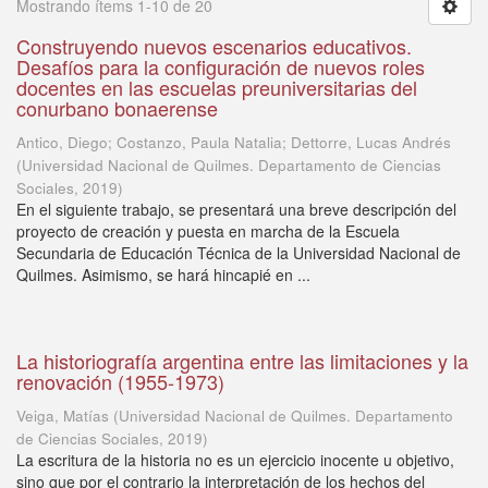
Mostrando ítems 1-10 de 20
Construyendo nuevos escenarios educativos.
Desafíos para la configuración de nuevos roles
docentes en las escuelas preuniversitarias del
conurbano bonaerense
Antico, Diego; Costanzo, Paula Natalia; Dettorre, Lucas Andrés
(
Universidad Nacional de Quilmes. Departamento de Ciencias
Sociales
,
2019
)
En el siguiente trabajo, se presentará una breve descripción del
proyecto de creación y puesta en marcha de la Escuela
Secundaria de Educación Técnica de la Universidad Nacional de
Quilmes. Asimismo, se hará hincapié en ...
La historiografía argentina entre las limitaciones y la
renovación (1955-1973)
Veiga, Matías
(
Universidad Nacional de Quilmes. Departamento
de Ciencias Sociales
,
2019
)
La escritura de la historia no es un ejercicio inocente u objetivo,
sino que por el contrario la interpretación de los hechos del