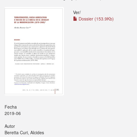
Ver/
Dossier (153.9Kb)
Fecha
2019-06
Autor
Beretta Curi, Alcides