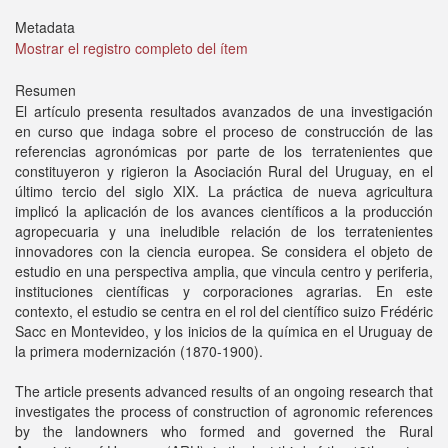
Metadata
Mostrar el registro completo del ítem
Resumen
El artículo presenta resultados avanzados de una investigación
en curso que indaga sobre el proceso de construcción de las
referencias agronómicas por parte de los terratenientes que
constituyeron y rigieron la Asociación Rural del Uruguay, en el
último tercio del siglo XIX. La práctica de nueva agricultura
implicó la aplicación de los avances científicos a la producción
agropecuaria y una ineludible relación de los terratenientes
innovadores con la ciencia europea. Se considera el objeto de
estudio en una perspectiva amplia, que vincula centro y periferia,
instituciones científicas y corporaciones agrarias. En este
contexto, el estudio se centra en el rol del científico suizo Frédéric
Sacc en Montevideo, y los inicios de la química en el Uruguay de
la primera modernización (1870-1900).
The article presents advanced results of an ongoing research that
investigates the process of construction of agronomic references
by the landowners who formed and governed the Rural