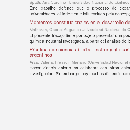
Spatti, Ana Carolina
(
Universidad Nacional de Quilmes
Este trabalho defende que o processo de expansão
universidades foi fortemente influenciado pela concep
Momentos constitucionales en el desarrollo de
Matharan, Gabriel Augusto
(
Universidad Nacional de 
El presente trabajo tiene por objeto presentar una po
química industrial investigada, a partir del análisis de
Prácticas de ciencia abierta : instrumento par
argentinos
Arza, Valeria; Fressoli, Mariano
(
Universidad Nacional
Hacer ciencia abierta es colaborar con otros acto
investigación. Sin embargo, hay muchas dimensiones de 