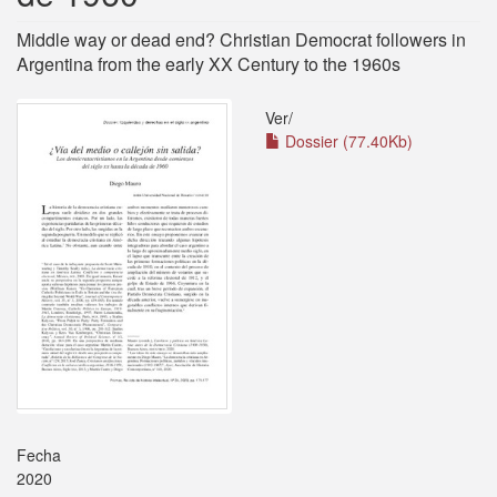
Middle way or dead end? Christian Democrat followers in
Argentina from the early XX Century to the 1960s
Ver/
Dossier (77.40Kb)
Fecha
2020