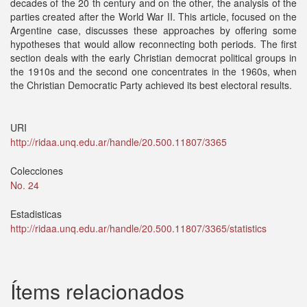
decades of the 20 th century and on the other, the analysis of the
parties created after the World War II. This article, focused on the
Argentine case, discusses these approaches by offering some
hypotheses that would allow reconnecting both periods. The first
section deals with the early Christian democrat political groups in
the 1910s and the second one concentrates in the 1960s, when
the Christian Democratic Party achieved its best electoral results.
URI
http://ridaa.unq.edu.ar/handle/20.500.11807/3365
Colecciones
No. 24
Estadisticas
http://ridaa.unq.edu.ar/handle/20.500.11807/3365/statistics
Ítems relacionados