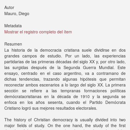
Autor
Mauro, Diego
Metadata
Mostrar el registro completo del ítem
Resumen
La historia de la democracia cristiana suele dividirse en dos
grandes campos de estudio. Por un lado, las experiencias
partidarias de las primeras décadas del siglo XX y, por otro lado,
las surgidas después de la Segunda Guerra Mundial. Este
ensayo, centrado en el caso argentino, va a contramano de
dichas tendencias, trazando algunas hipótesis que permitan
reconectar ambos escenarios a lo largo del siglo XX. La primera
sección se refiere a las tempranas formaciones políticas
demócratacristianas en la década de 1910 y la segunda se
enfoca en los años sesenta, cuando el Partido Demócrata
Cristiano logró sus mejores resultados electorales.
The history of Christian democracy is usually divided into two
major fields of study. On the one hand, the study of the first