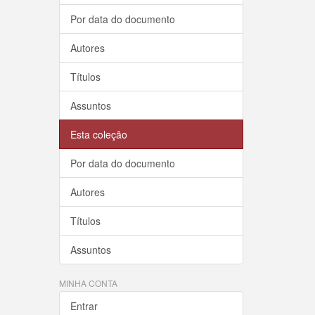
Por data do documento
Autores
Títulos
Assuntos
Esta coleção
Por data do documento
Autores
Títulos
Assuntos
MINHA CONTA
Entrar